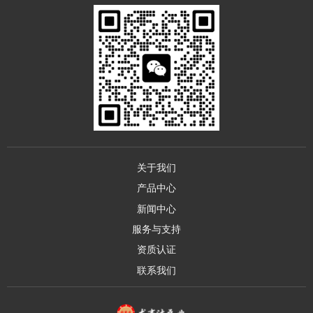
关于我们
产品中心
新闻中心
服务与支持
资质认证
联系我们