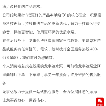
满足多样化的产品需求。
公司始终秉持 “把更好的产品奉献给你” 的核心理念，积极投
身科技创新，持续推进产品的更新迭代，致力于打造运行更
静音、操控更智能、使用更环保的优质水泵。
在售后服务上，龙事达严格遵循国家三包政策。要是您对产
品或服务有任何疑问、需求，随时拨打全国服务热线 400-
678-5587，我们随时为您解答。
个人消费者若想在线采购龙事达水泵，可前往龙事达泵业阿
里商铺店下单，下单即可享受一年质保，终身维护的售后服
务！
龙事达致力于提供一站式贴心服务，全方位消除您的顾虑，
让您买得放心，用得省心 。
微信