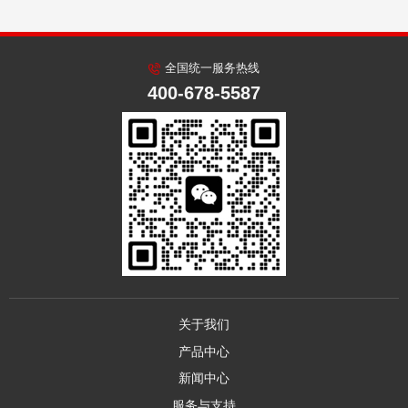
全国统一服务热线
400-678-5587
关于我们
产品中心
新闻中心
服务与支持